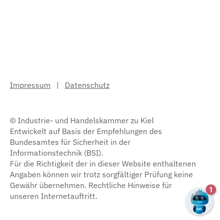
Impressum
|
Datenschutz
© Industrie- und Handelskammer zu Kiel
Entwickelt auf Basis der Empfehlungen des
Bundesamtes für Sicherheit in der
Informationstechnik (BSI).
Für die Richtigkeit der in dieser Website enthaltenen
Angaben können wir trotz sorgfältiger Prüfung keine
Gewähr übernehmen. Rechtliche Hinweise für
unseren Internetauftritt.