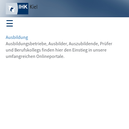
☰
Profil
Ausbildung
Ausbildungsbetriebe, Ausbilder, Auszubildende, Prüfer
und Berufskollegs finden hier den Einstieg in unsere
umfangreichen Onlineportale.
Ausbildung
Fortbildung